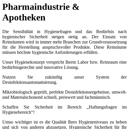
Pharmaindustrie &
Apotheken
Die Sensibilität in Hygienefragen und das Bedürfnis nach
hygienischer Sicherheit steigen stetig an. Der Einsatz von
Reinräumen wird in immer mehr Branchen zur Grundvoraussetzung
für die Herstellung anspruchsvoller Produkte. Diese Reinräume
müssen höchste hygienische Anforderungen erfüllen.
Unser Hygienekonzept verspricht Ihrem Labor bzw. Reinraum eine
bedürfnisgerechte und innovative Lösung.
Nutzen Sie zukünftig unser System der
Desinfektionsautomatisierung.
Mikrobiologisch geprüft, perfekte Desinfektionsergebnisse, umwelt-
und Materialschonend schnell, preiswert und fachmännisch.
Schaffen Sie Sicherheit im Bereich „Haftungsfragen im
Hygienebereich“!
Umso wichtiger ist es die Qualität Ihres Hygieneniveaus zu heben
und sich von anderen abzusetzen. Hygienische Sicherheit für Ihr